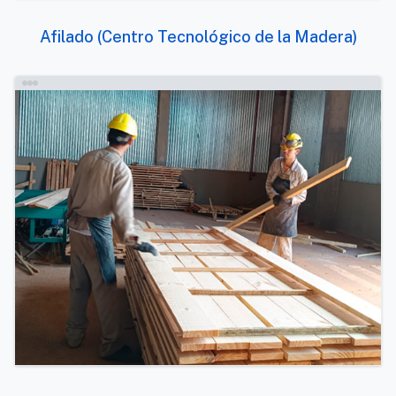
Afilado (Centro Tecnológico de la Madera)