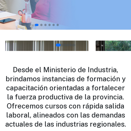
Desde el Ministerio de Industria,
brindamos instancias de formación y
capacitación orientadas a fortalecer
la fuerza productiva de la provincia.
Ofrecemos cursos con rápida salida
laboral, alineados con las demandas
actuales de las industrias regionales.