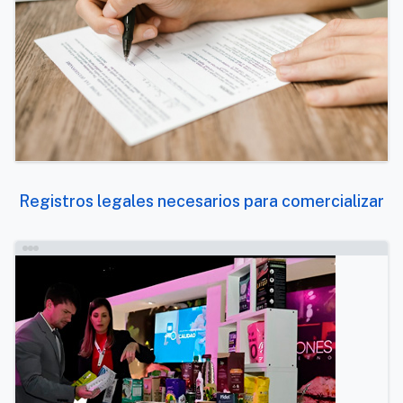
Registros legales necesarios para comercializar