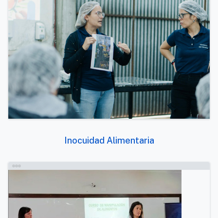
Inocuidad Alimentaria