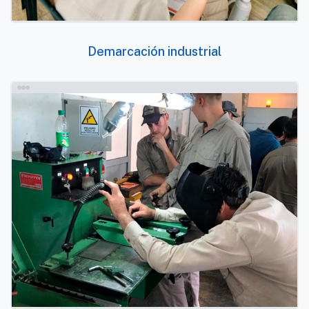
Demarcación industrial