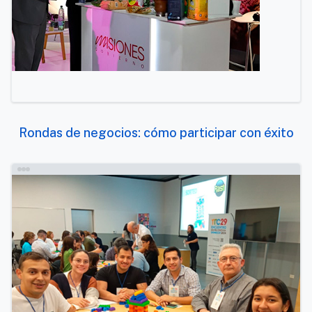
Rondas de negocios: cómo participar con éxito