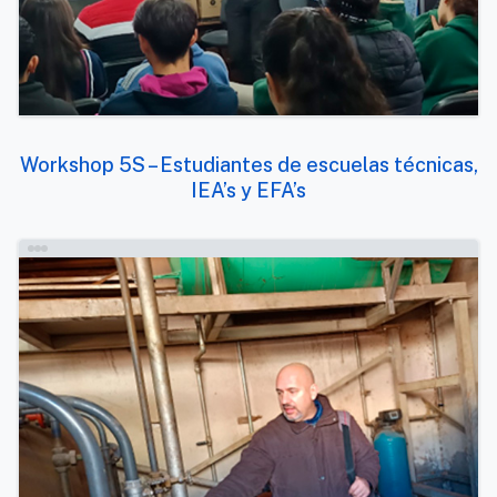
Workshop 5S – Estudiantes de escuelas técnicas,
IEA’s y EFA’s