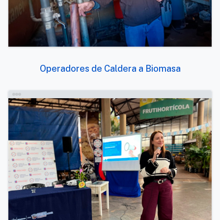
Operadores de Caldera a Biomasa