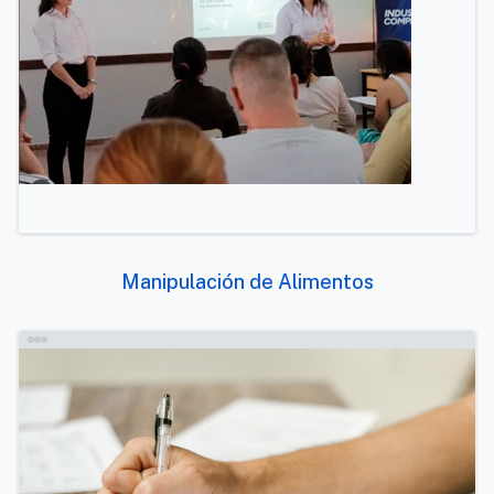
Manipulación de Alimentos