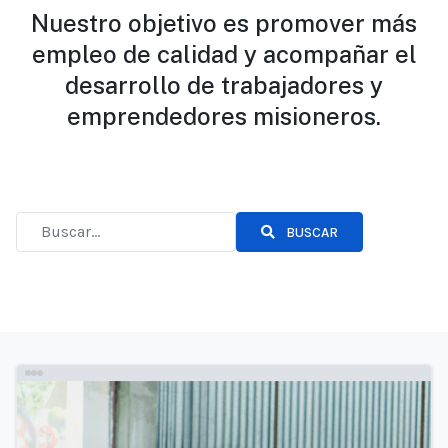
Nuestro objetivo es promover más
empleo de calidad y acompañar el
desarrollo de trabajadores y
emprendedores misioneros.
BUSCAR