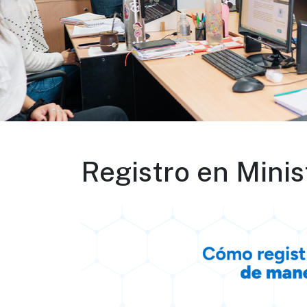
Registro en Minist