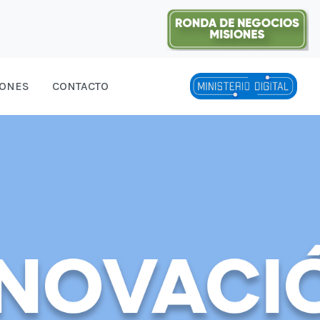
IONES
CONTACTO