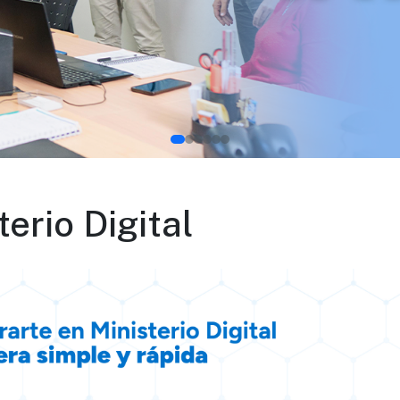
erio Digital