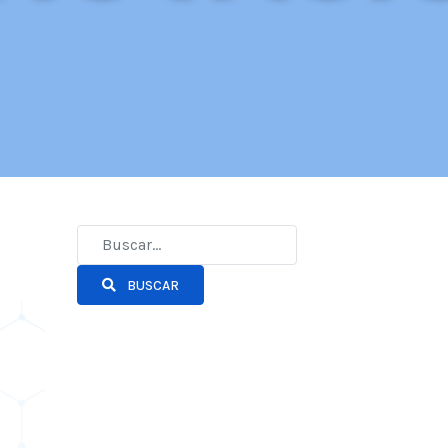
BUSCAR