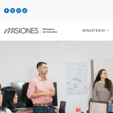
MINISTERIO