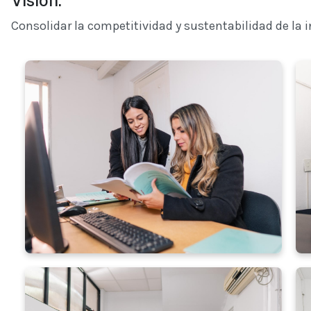
Visión:
Consolidar la competitividad y sustentabilidad de la 