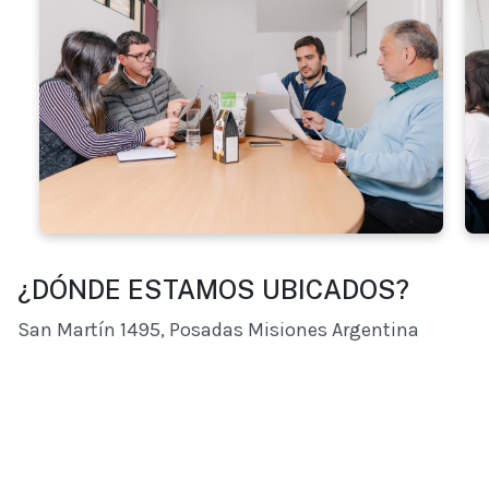
¿DÓNDE ESTAMOS UBICADOS?
San Martín 1495, Posadas Misiones Argentina