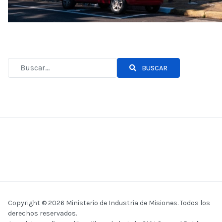
BUSCAR
Copyright © 2026 Ministerio de Industria de Misiones. Todos los
derechos reservados.