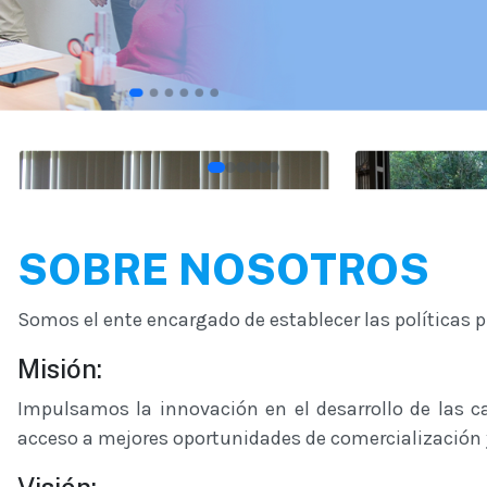
SOBRE NOSOTROS
Somos el ente encargado de establecer las políticas p
Misión:
Impulsamos la innovación en el desarrollo de las ca
acceso a mejores oportunidades de comercialización 