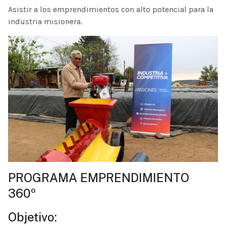
Asistir a los emprendimientos con alto potencial para la
industria misionera.
PROGRAMA EMPRENDIMIENTO
360º
Objetivo: