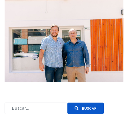
BUSCAR