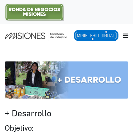
+ Desarrollo
Objetivo: