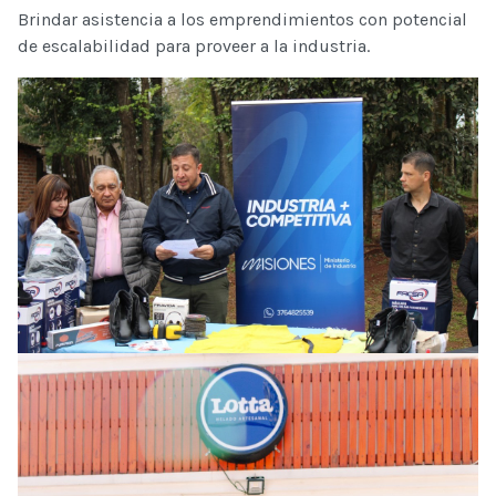
Brindar asistencia a los emprendimientos con potencial
de escalabilidad para proveer a la industria.