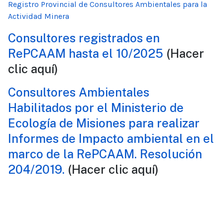
Registro Provincial de Consultores Ambientales para la
Actividad Minera
Consultores registrados en
RePCAAM hasta el 10/2025
(Hacer
clic aquí)
Consultores Ambientales
Habilitados por el Ministerio de
Ecología de Misiones para realizar
Informes de Impacto ambiental en el
marco de la RePCAAM. Resolución
204/2019.
(Hacer clic aquí)