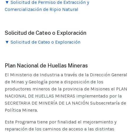
▼ Solicitud de Permiso de Extracción y
Comercialización de Ripio Natural
Solicitud de Cateo o Exploración
▼ Solicitud de Cateo o Exploración
Plan Nacional de Huellas Mineras
El Ministerio de Industria a través de la Dirección General
de Minas y Geología pone a disposición de los
productores mineros de la provincia de Misiones el PLAN
NACIONAL DE HUELLAS MINERAS implementado por la
SECRETARIA DE MINERÍA DE LA NACIÓN Subsecretaría de
Política Minera.
Este Programa tiene por finalidad el mejoramiento y
reparación de los caminos de acceso a las distintas