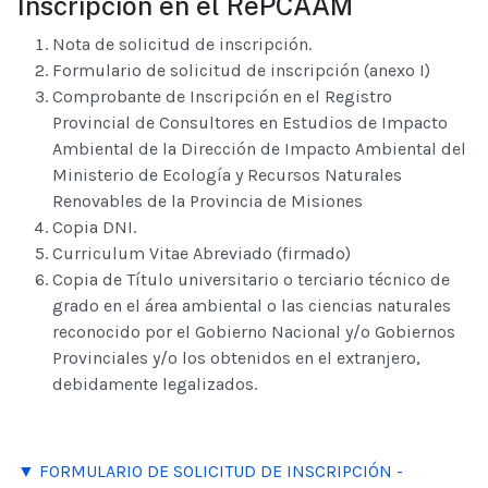
Inscripción en el RePCAAM
Nota de solicitud de inscripción.
Formulario de solicitud de inscripción (anexo I)
Comprobante de Inscripción en el Registro
Provincial de Consultores en Estudios de Impacto
Ambiental de la Dirección de Impacto Ambiental del
Ministerio de Ecología y Recursos Naturales
Renovables de la Provincia de Misiones
Copia DNI.
Curriculum Vitae Abreviado (firmado)
Copia de Título universitario o terciario técnico de
grado en el área ambiental o las ciencias naturales
reconocido por el Gobierno Nacional y/o Gobiernos
Provinciales y/o los obtenidos en el extranjero,
debidamente legalizados.
▼ FORMULARIO DE SOLICITUD DE INSCRIPCIÓN -