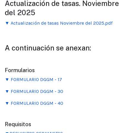
Actualización de tasas. Noviembre
del 2025
▼ Actualización de tasas Noviembre del 2025.pdf
A continuación se anexan:
Formularios
▼ FORMULARIO DGGM - 17
▼ FORMULARIO DGGM - 30
▼ FORMULARIO DGGM - 40
Requisitos