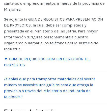
canteras o emprendimientos mineros de la provincia de
Misiones.
Se adjunta la GUIA DE REQUISITOS PARA PRESENTACIÓN
DE PROYECTOS, la cual debe ser completada y
presentada en el Ministerio de Industria. Para mayor
información dirigirse personalmente a nuestro
organismo o llamar a los teléfonos del Ministerio de
Industria.
▼ GUIA DE REQUISITOS PARA PRESENTACIÓN DE
PROYECTOS
¿Sabías que para transportar materiales del sector
minero se necesita una guía minera que otorga la
provincia a través del Ministerio de Industria de
Misiones?