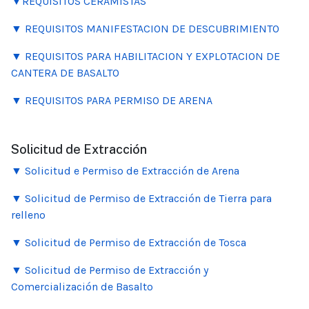
▼REQUISITOS CERAMISTAS
▼ REQUISITOS MANIFESTACION DE DESCUBRIMIENTO
▼ REQUISITOS PARA HABILITACION Y EXPLOTACION DE
CANTERA DE BASALTO
▼ REQUISITOS PARA PERMISO DE ARENA
Solicitud de Extracción
▼
Solicitud e Permiso de Extracción de Arena
▼ Solicitud de Permiso de Extracción de Tierra para
relleno
▼ Solicitud de Permiso de Extracción de Tosca
▼ Solicitud de Permiso de Extracción y
Comercialización de Basalto