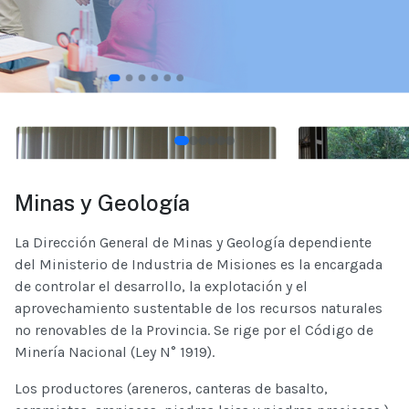
Minas y Geología
La Dirección General de Minas y Geología dependiente
del Ministerio de Industria de Misiones es la encargada
de controlar el desarrollo, la explotación y el
aprovechamiento sustentable de los recursos naturales
no renovables de la Provincia. Se rige por el Código de
Minería Nacional (Ley N° 1919).
Los productores (areneros, canteras de basalto,