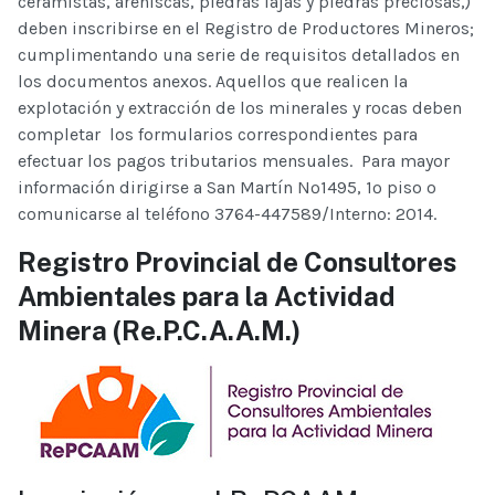
ceramistas, areniscas, piedras lajas y piedras preciosas,)
deben inscribirse en el Registro de Productores Mineros;
cumplimentando una serie de requisitos detallados en
los documentos anexos. Aquellos que realicen la
explotación y extracción de los minerales y rocas deben
completar los formularios correspondientes para
efectuar los pagos tributarios mensuales. Para mayor
información dirigirse a San Martín Nº1495, 1º piso o
comunicarse al teléfono 3764-447589/Interno: 2014.
Registro Provincial de Consultores
Ambientales para la Actividad
Minera
(Re.P.C.A.A.M.)