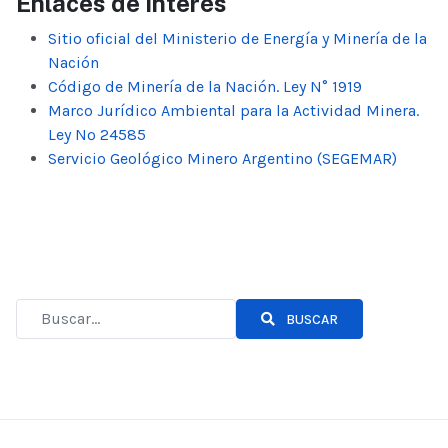
Enlaces de interés
Sitio oficial del Ministerio de Energía y Minería de la
Nación
Código de Minería de la Nación. Ley N° 1919
Marco Jurídico Ambiental para la Actividad Minera.
Ley Nº 24585
Servicio Geológico Minero Argentino (SEGEMAR)
BUSCAR