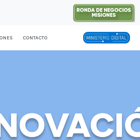
IONES
CONTACTO