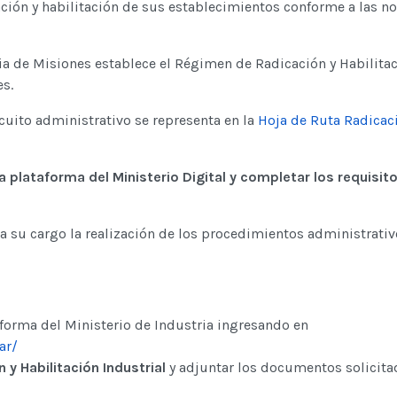
cación y habilitación de sus establecimientos conforme a las 
ncia de Misiones establece el Régimen de Radicación y Habilita
es.
cuito administrativo se representa en la
Hoja de Ruta Radicac
a plataforma del Ministerio Digital y completar los requisit
a su cargo la realización de los procedimientos administrativ
aforma del Ministerio de Industria ingresando en
ar/
 y Habilitación Industrial
y adjuntar los documentos solicita