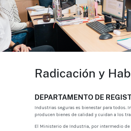
Radicación y Habi
DEPARTAMENTO DE REGIST
Industrias seguras es bienestar para todos. 
producen bienes de calidad y cuidan a los tra
El Ministerio de Industria, por intermedio de 