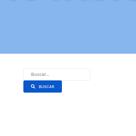
BUSCAR