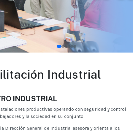
litación Industrial
RO INDUSTRIAL
Instalaciones productivas operando con seguridad y control
bajadores y la sociedad en su conjunto.
la Dirección General de Industria, asesora y orienta a los