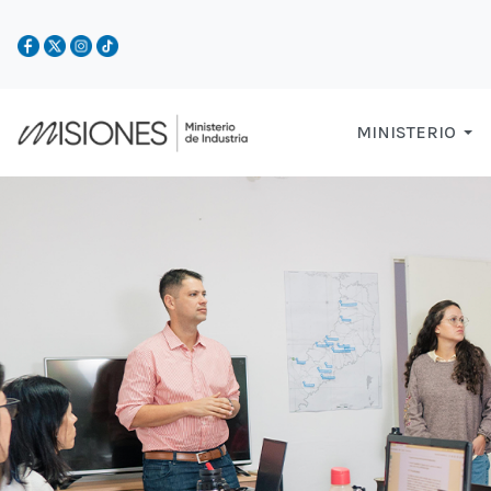
MINISTERIO