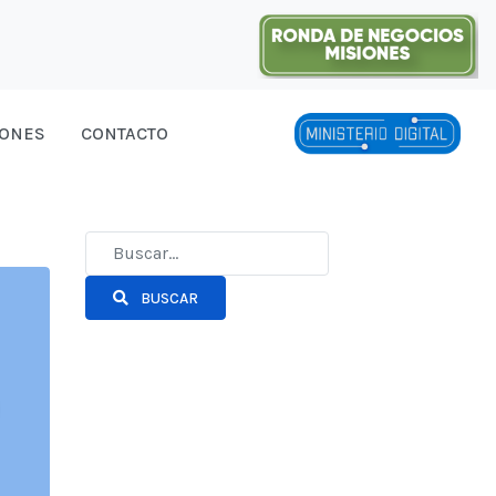
IONES
CONTACTO
BUSCAR