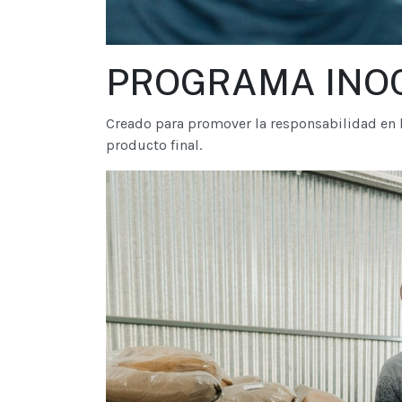
PROGRAMA INOC
Creado para promover la responsabilidad en l
producto final.