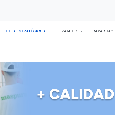
EJES ESTRATÉGICOS
TRAMITES
CAPACITAC