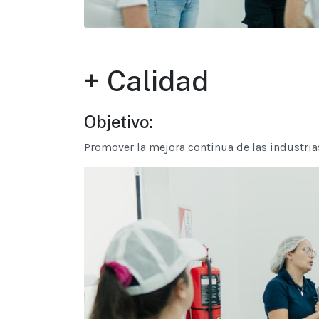
+ Calidad
Objetivo:
Promover la mejora continua de las industria