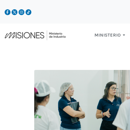
MINISTERIO