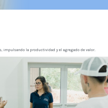
s, impulsando la productividad y el agregado de valor.