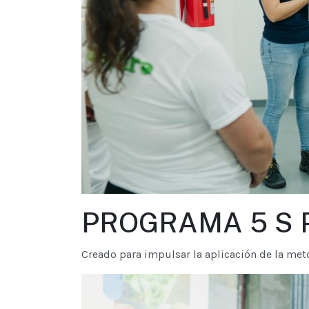
PROGRAMA 5 S 
Creado para impulsar la aplicación de la met