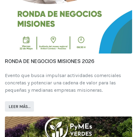
RONDA DE NEGOCIOS MISIONES 2026
Evento que busca impulsar actividades comerciales
concretas y potenciar una cadena de valor para las
pequeñas y medianas empresas misioneras.
LEER MÁS…