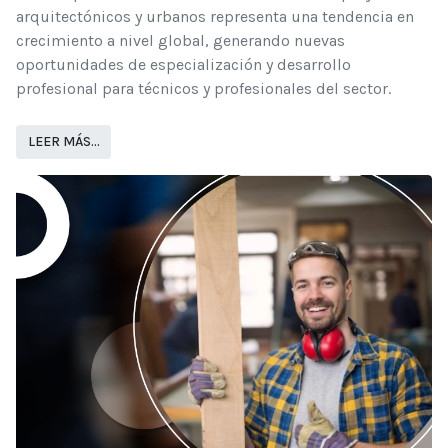
arquitectónicos y urbanos representa una tendencia en
crecimiento a nivel global, generando nuevas
oportunidades de especialización y desarrollo
profesional para técnicos y profesionales del sector.
LEER MÁS…