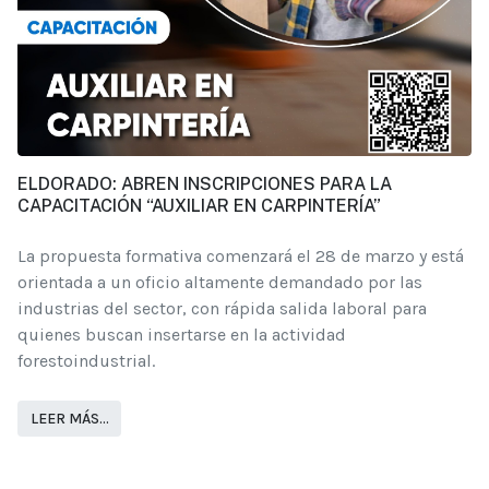
ELDORADO: ABREN INSCRIPCIONES PARA LA
CAPACITACIÓN “AUXILIAR EN CARPINTERÍA”
La propuesta formativa comenzará el 28 de marzo y está
orientada a un oficio altamente demandado por las
industrias del sector, con rápida salida laboral para
quienes buscan insertarse en la actividad
forestoindustrial.
LEER MÁS…