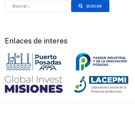
BUSCAR
Enlaces de interes