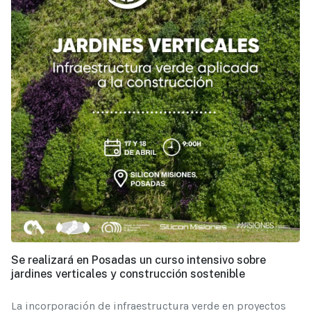
Se realizará en Posadas un curso intensivo sobre
jardines verticales y construcción sostenible
La incorporación de infraestructura verde en proyectos